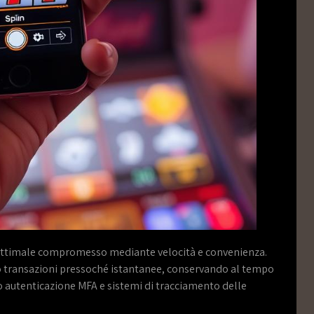
l ottimale compromesso mediante velocità e convenienza.
o transazioni pressoché istantanee, conservando al tempo
so autenticazione MFA e sistemi di tracciamento delle