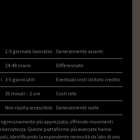
2-5 giornate lavorativi
Generalmente assenti
24-48 orario
Differenziate
i
3-5 giorni utili
Eventuali costi istituto credito
30 minuti – 2 ore
Costi rete
Non risulta accessibile
Generalmente nulle
rogressivamente più apprezzata, offrendo movimenti
i riservatezza. Queste piattaforme più avanzate hanno
tuali, identificando la espandente necessità da lato di uno