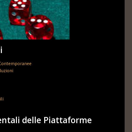
i
e Contemporanee
luzioni
li
ntali delle Piattaforme