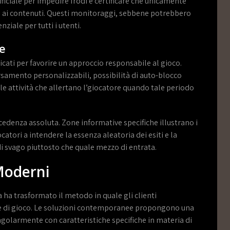
ficiale per impedire frodi e certificare che unicamente
e ai contenuti. Questi monitoraggi, sebbene potrebbero
ziale per tutti i utenti.
e
cati per favorire un approccio responsabile al gioco.
rsamento personalizzabili, possibilità di auto-blocco
elle attività che allertano l’giocatore quando tale periodo
edenza assoluta. Zone informative specifiche illustrano i
iocatori a intendere la essenza aleatoria dei esiti e la
di svago piuttosto che quale mezzo di entrata.
Moderni
ha trasformato il metodo in quale gli clienti
me di gioco. Le soluzioni contemporanee propongono una
golarmente con caratteristiche specifiche in materia di