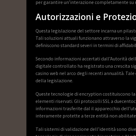
per garantire un’interazione completamente su m
Autorizzazioni e Protezi
Questa legislazione del settore incarna un pilas
Tali soluzioni attuali funzionano attraverso la vig
definiscono standard severi in termini di affidabi
Secondo informazioni accertati dall’Autorità del
digitale controllato ha registrato una crescita sig
casino web nel arco degli recenti annualità. Tale 
della legislazione.
Queste tecnologie di encryption costituiscono la i
elementi riservati. Gli protocolli SSL a duecentoc
informazioni trasferite dal il apparecchio dell’u
interamente protette a terze entità non abilitate
Tali sistemi di validazione dell’identità sono div