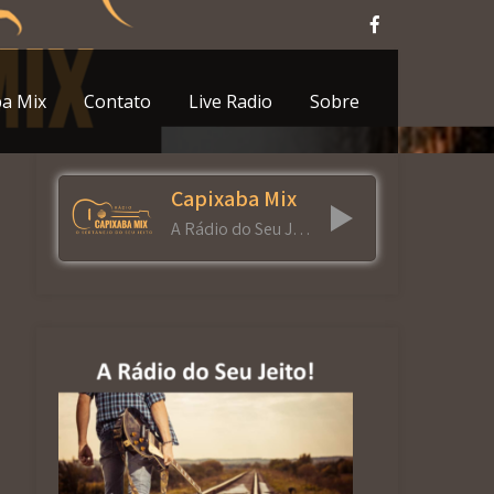
ba Mix
Contato
Live Radio
Sobre
Capixaba Mix
A Rádio do Seu Jeito!