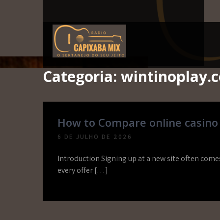
Skip
to
content
Capixaba Mix
O Sertanejo do seu Jeito!
Categoria:
wintinoplay.
How to Compare online casino
6 DE JULHO DE 2026
Introduction Signing up at a new site often com
every offer […]