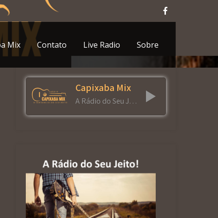
ba Mix
Contato
Live Radio
Sobre
Capixaba Mix
A Rádio do Seu Jeito!