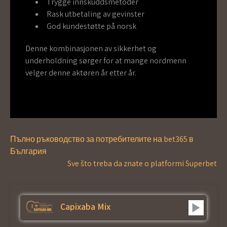
Trygge innskuddsmetoder
Rask utbetaling av gevinster
God kundestøtte på norsk
Denne kombinasjonen av sikkerhet og
underholdning sørger for at mange nordmenn
velger denne aktøren år etter år.
Navegação
Пълно ръководство за потребителите на bet365 в
de
България
Sve što treba da znate o platformi Superbet
Post
Capixaba Mix