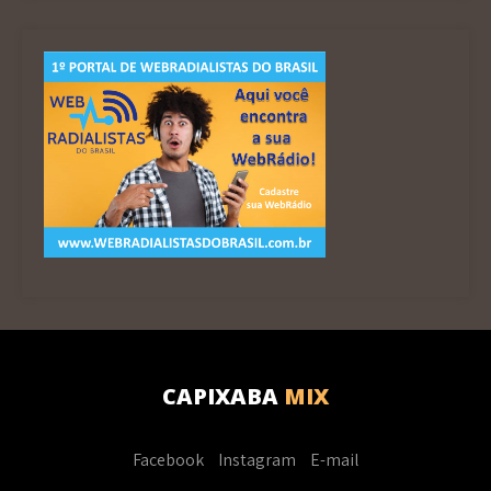
CAPIXABA
MIX
Facebook
Instagram
E-mail