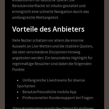
Benutzeroberfläche ist intuitiv gestaltet und
ermöglicht eine schnelle Navigation durch das
umfangreiche Wettangebot.
Vorteile des Anbieters
Viele Nutzer schätzen vor allem die enorme
Auswahl an Live-Wetten und die stabilen Quoten,
die über verschiedene Disziplinen hinweg
angeboten werden. Ein besonderes Highlight für
regelmäßige Besucher sind dabei die folgenden
Punkte:
Umfangreiche Livestreams für diverse
Sportarten
Benutzerfreundliche mobile App
Professioneller Kundensupport bei Fragen
Diese Kombination macht den Dienst für Anfänger