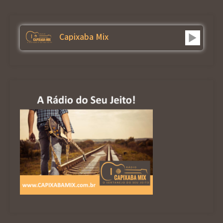
Post
Capixaba Mix