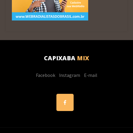
CAPIXABA
MIX
Facebook
Instagram
E-mail