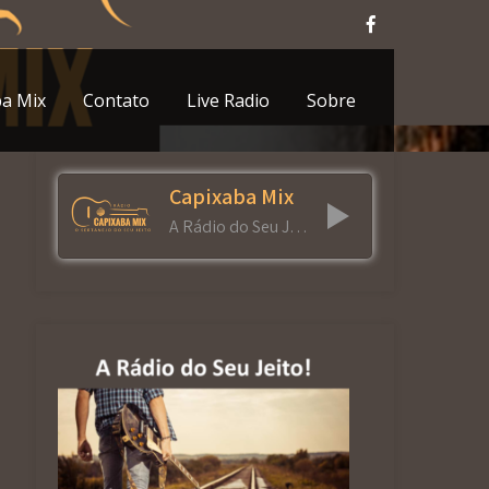
ba Mix
Contato
Live Radio
Sobre
Capixaba Mix
A Rádio do Seu Jeito!