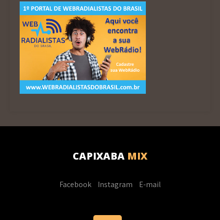
CAPIXABA
MIX
Facebook
Instagram
E-mail