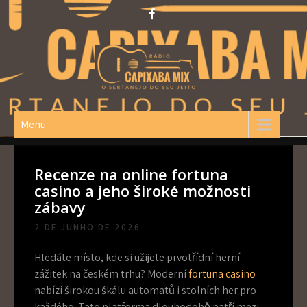
Skip
to
content
Capixaba Mix
O Sertanejo do seu Jeito!
Menu
Recenze na online fortuna
casino a jeho široké možnosti
zábavy
2 DE JUNHO DE 2026
Hledáte místo, kde si užijete prvotřídní herní
zážitek na českém trhu? Moderní
fortuna casino
nabízí širokou škálu automatů i stolních her pro
každého. Tato platforma dlouhodobě patří mezi