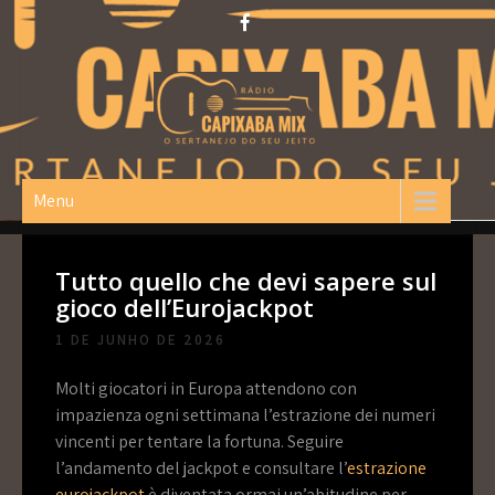
Skip
to
content
Capixaba Mix
O Sertanejo do seu Jeito!
Menu
Tutto quello che devi sapere sul
gioco dell’Eurojackpot
1 DE JUNHO DE 2026
Molti giocatori in Europa attendono con
impazienza ogni settimana l’estrazione dei numeri
vincenti per tentare la fortuna. Seguire
l’andamento del jackpot e consultare l’
estrazione
eurojackpot
è diventata ormai un’abitudine per