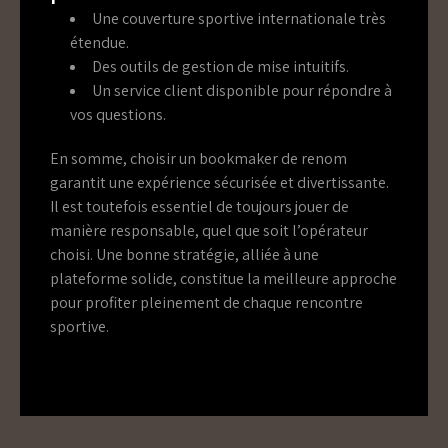
Une couverture sportive internationale très
étendue.
Des outils de gestion de mise intuitifs.
Un service client disponible pour répondre à
vos questions.
En somme, choisir un bookmaker de renom
garantit une expérience sécurisée et divertissante.
Il est toutefois essentiel de toujours jouer de
manière responsable, quel que soit l’opérateur
choisi. Une bonne stratégie, alliée à une
plateforme solide, constitue la meilleure approche
pour profiter pleinement de chaque rencontre
sportive.