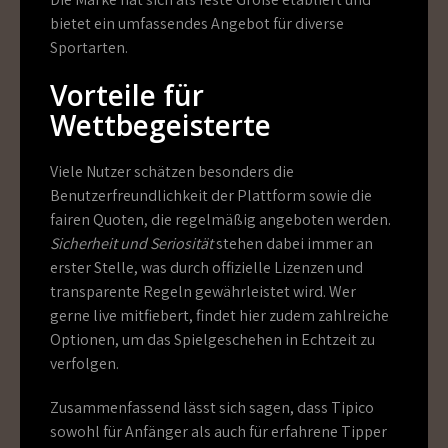
bietet ein umfassendes Angebot für diverse
Sportarten.
Vorteile für
Wettbegeisterte
Viele Nutzer schätzen besonders die
Benutzerfreundlichkeit der Plattform sowie die
fairen Quoten, die regelmäßig angeboten werden.
Sicherheit und Seriosität
stehen dabei immer an
erster Stelle, was durch offizielle Lizenzen und
transparente Regeln gewährleistet wird. Wer
gerne live mitfiebert, findet hier zudem zahlreiche
Optionen, um das Spielgeschehen in Echtzeit zu
verfolgen.
Zusammenfassend lässt sich sagen, dass Tipico
sowohl für Anfänger als auch für erfahrene Tipper