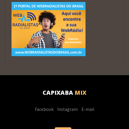
CAPIXABA
MIX
Facebook
Instagram
E-mail