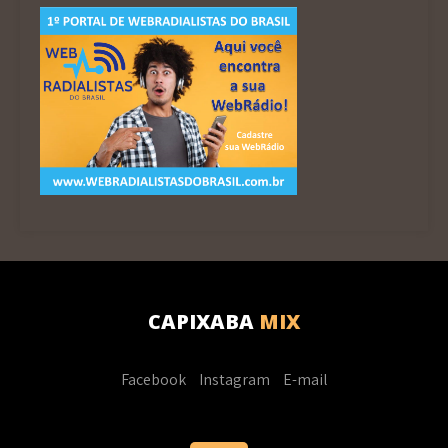
CAPIXABA
MIX
Facebook
Instagram
E-mail