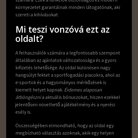
környezetet garantálnak minden látogatónak, aki
szereti a kihívásokat.
Mi teszi vonzóvá ezt az
oldalt?
A felhasználók számára a legfontosabb szempont
általában az ajánlatok változatossága és a gyors
kifizetés lehetősége. Az oldal különösen nagy
hangsúlyt fektet a sportfogadási piacokra, ahol az
e-sportok és a hagyományos mérkőzések is
kiemelt helyet kapnak.
Érdemes alaposan
átböngészni
a aktuális bónuszokat, hiszen ezekkel
jelentősen növelhető a játékélmény és a nyerési
esély is.
Összességében elmondható, hogy az oldal egy
megbízható választás azoknak, akik egy helyen