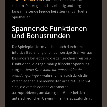
sichern. Das Angebot ist vielfältig und sorgt für
langanhaltende Freude bei allen Fans virtueller
Spielhallen.
Spannende Funktionen
und Bonusrunden
Die Spieleplattform zeichnet sich durch eine
intuitive Bedienung und hochwertige Grafiken aus.
Besonders beliebt sind die zahlreichen Freispiel-
Funktionen, die regelmäßig für echte Spannung
sorgen.
Jeder Dreh kann die entscheidende
Wendung bringen
, während man sich durch die
verschiedenen Themenwelten arbeitet. Es lohnt
sich, die verschiedenen Automaten
auszuprobieren, um das eigene Glück bei den
unterschiedlichen Gewinnlinien herauszufordern.