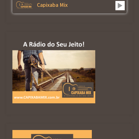
Capixaba Mix