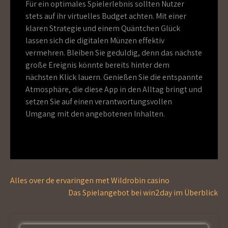
Für ein optimales Spielerlebnis sollten Nutzer
stets auf ihr virtuelles Budget achten. Mit einer
klaren Strategie und einem Quäntchen Glück
lassen sich die digitalen Münzen effektiv
vermehren. Bleiben Sie geduldig, denn das nächste
große Ereignis könnte bereits hinter dem
nächsten Klick lauern. Genießen Sie die entspannte
Atmosphäre, die diese App in den Alltag bringt und
setzen Sie auf einen verantwortungsvollen
Umgang mit den angebotenen Inhalten.
Navegação
Alles over de ervaringen met Wildrobin casino
de
Das Spielangebot bei win2day im Überblick
Post