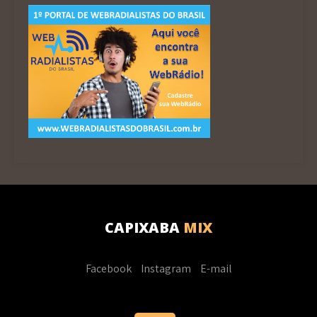
CAPIXABA
MIX
Facebook
Instagram
E-mail