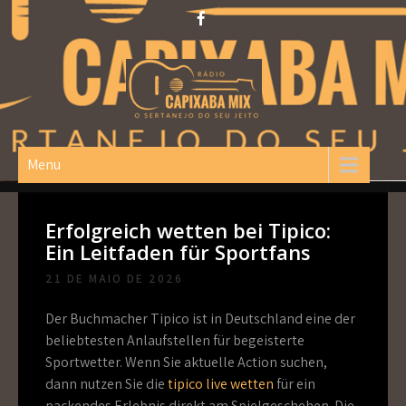
Skip
to
content
Capixaba Mix
O Sertanejo do seu Jeito!
Menu
Erfolgreich wetten bei Tipico:
Ein Leitfaden für Sportfans
21 DE MAIO DE 2026
Der Buchmacher Tipico ist in Deutschland eine der
beliebtesten Anlaufstellen für begeisterte
Sportwetter. Wenn Sie aktuelle Action suchen,
dann nutzen Sie die
tipico live wetten
für ein
packendes Erlebnis direkt am Spielgeschehen. Die