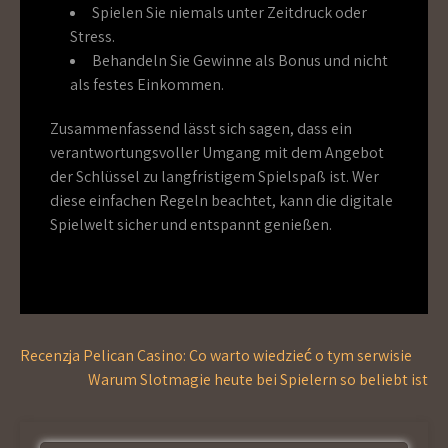
Spielen Sie niemals unter Zeitdruck oder
Stress.
Behandeln Sie Gewinne als Bonus und nicht
als festes Einkommen.
Zusammenfassend lässt sich sagen, dass ein
verantwortungsvoller Umgang mit dem Angebot
der Schlüssel zu langfristigem Spielspaß ist. Wer
diese einfachen Regeln beachtet, kann die digitale
Spielwelt sicher und entspannt genießen.
Navegação
Recenzja Pelican Casino: Co warto wiedzieć o tym serwisie
de
Warum Slotmagie heute bei Spielern so beliebt ist
Post