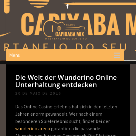
Skip
to
content
Capixaba Mix
O Sertanejo do seu Jeito!
Menu
Die Welt der Wunderino Online
Unterhaltung entdecken
20 DE MAIO DE 2026
Das Online Casino Erlebnis hat sich in den letzten
Jahren enorm gewandelt. Wer nach einem
besonderen Spielerlebnis sucht, findet bei der
wunderino arena
garantiert die passende
Abwechslung für jeden Geschmack. Die Plattform