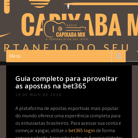
Skip
to
content
Capixaba Mix
O Sertanejo do seu Jeito!
Menu
Guia completo para aproveitar
as apostas na bet365
19 DE MAIO DE 2026
A plataforma de apostas esportivas mais popular
do mundo oferece uma experiência completa para
os entusiastas brasileiros. Para acessar sua conta e
começar a jogar, utilize o
bet365 login
de forma
segura e rápida. Aproveite todas as funcionalidades