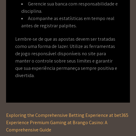
Gerencie sua banca com responsabilidade e
disciplina.
Acompanhe as estatísticas em tempo real
antes de registrar palpites.
Lembre-se de que as apostas devem ser tratadas
como uma forma de lazer. Utilize as ferramentas
de jogo responsável disponíveis no site para
manter o controle sobre seus limites e garantir
que sua experiência permaneça sempre positiva e
divertida.
Navegação
Exploring the Comprehensive Betting Experience at bet365
de
Experience Premium Gaming at Brango Casino: A
Comprehensive Guide
Post