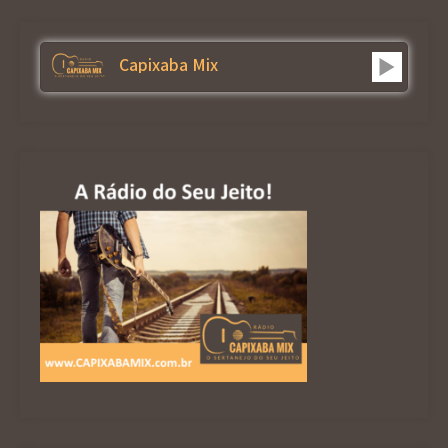
Capixaba Mix