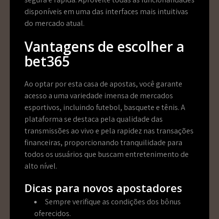
disponíveis em uma das interfaces mais intuitivas
do mercado atual.
Vantagens de escolher a
bet365
Ao optar por esta casa de apostas, você garante
acesso a uma variedade imensa de mercados
esportivos, incluindo futebol, basquete e tênis. A
plataforma se destaca pela qualidade das
transmissões ao vivo e pela rapidez nas transações
financeiras, proporcionando tranquilidade para
todos os usuários que buscam entretenimento de
alto nível.
Dicas para novos apostadores
Sempre verifique as condições dos bônus
oferecidos.