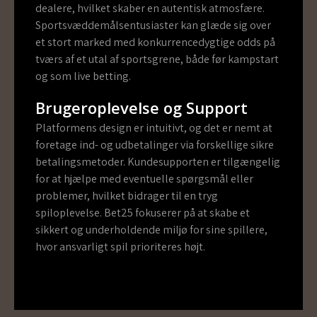
dealere, hvilket skaber en autentisk atmosfære.
Sportsvæddemålsentusiaster kan glæde sig over
et stort marked med konkurrencedygtige odds på
tværs af et utal af sportsgrene, både før kampstart
og som live betting.
Brugeroplevelse og Support
Platformens design er intuitivt, og det er nemt at
foretage ind- og udbetalinger via forskellige sikre
betalingsmetoder. Kundesupporten er tilgængelig
for at hjælpe med eventuelle spørgsmål eller
problemer, hvilket bidrager til en tryg
spiloplevelse. Bet25 fokuserer på at skabe et
sikkert og underholdende miljø for sine spillere,
hvor ansvarligt spil prioriteres højt.