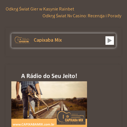
Navegação
Odkryj Świat Gier w Kasynie Rainbet
de
Odkryj Świat Nv Casino: Recenzja i Porady
Post
Capixaba Mix