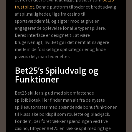
trustpilot
. Denne platform tilbyder et bredt udvalg
af spilmuligheder, lige fra casino til
sportsvæddemål, og sigter mod at give en
engagerende oplevelse for alle typer spillere.
Deres interface er designet til at være
brugervenligt, hvilket gør det nemt at navigere
mellem de forskellige spilkategorier og finde
præcis det, man leder efter.
Bet25’s Spiludvalg og
Funktioner
Bet25 skiller sig ud med sit omfattende
spilbibliotek. Her finder man alt fra de nyeste
spilleautomater med spændende bonusfunktioner
til klassiske bordspil som roulette og blackjack.
For dem, der foretrækker spændingen ved live
casino, tilbyder Bet25 en række spil med rigtige